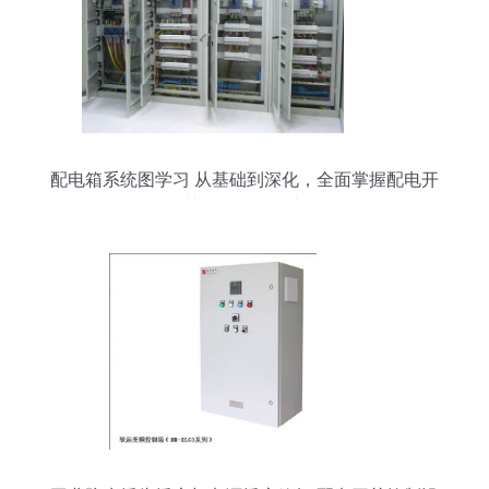
配电箱系统图学习 从基础到深化，全面掌握配电开
关控制设备技术