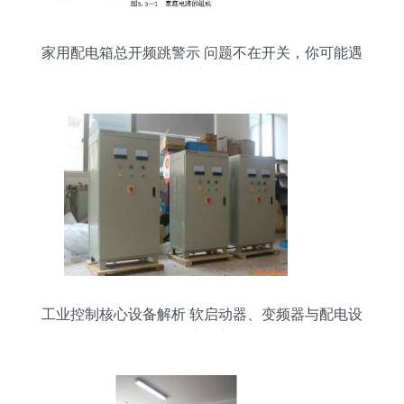
家用配电箱总开频跳警示 问题不在开关，你可能遇
到了更棘手的“软故障”
工业控制核心设备解析 软启动器、变频器与配电设
备的协同应用