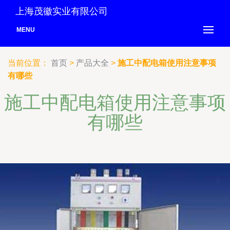
上海茂徽实业有限公司
MENU
当前位置：
首页
>
产品大全
>
施工中配电箱使用注意事项
有哪些
施工中配电箱使用注意事项
有哪些