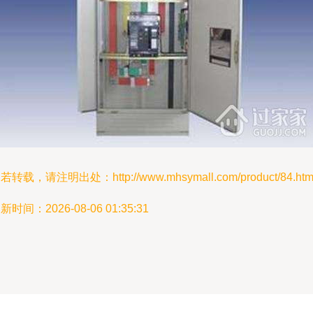
若转载，请注明出处：http://www.mhsymall.com/product/84.htm
新时间：2026-08-06 01:35:31