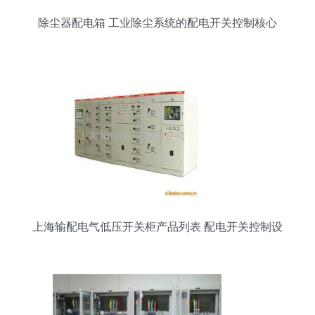
除尘器配电箱 工业除尘系统的配电开关控制核心
上海输配电气低压开关柜产品列表 配电开关控制设
备解析