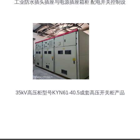
工业防水插头插座与电源插座箱柜 配电开关控制设
备的关键应用
35kV高压柜型号KYN61-40.5成套高压开关柜产品
说明