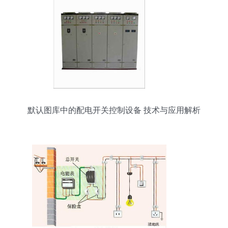
默认图库中的配电开关控制设备 技术与应用解析