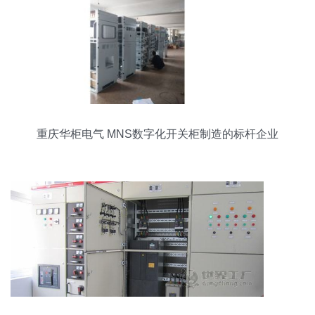
重庆华柜电气 MNS数字化开关柜制造的标杆企业