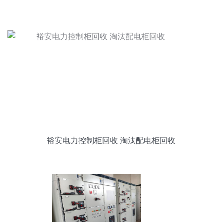
裕安电力控制柜回收 淘汰配电柜回收