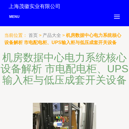
上海茂徽实业有限公司
MENU
当前位置：
首页
>
产品大全
>
机房数据中心电力系统核心
设备解析 市电配电柜、UPS输入柜与低压成套开关设备
机房数据中心电力系统核心
设备解析 市电配电柜、UPS
输入柜与低压成套开关设备