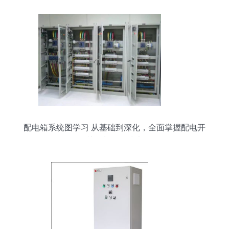
配电箱系统图学习 从基础到深化，全面掌握配电开
关控制设备技术