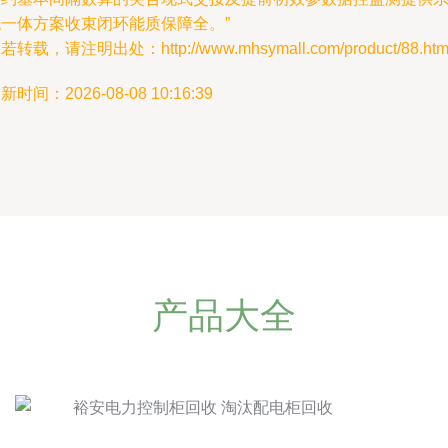
统一体方案收束闭环能质保障全。”
若转载，请注明出处：http://www.mhsymall.com/product/88.htm
新时间：2026-08-08 10:16:39
产品大全