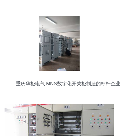
备的协同应用
重庆华柜电气 MNS数字化开关柜制造的标杆企业