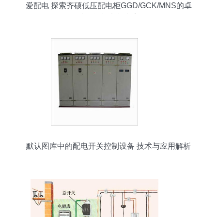
爱配电 探索齐硕低压配电柜GGD/GCK/MNS的卓
越性能与定制方案
默认图库中的配电开关控制设备 技术与应用解析