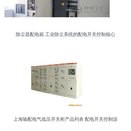
除尘器配电箱 工业除尘系统的配电开关控制核心
上海输配电气低压开关柜产品列表 配电开关控制设
备解析