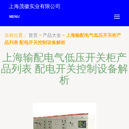
上海茂徽实业有限公司
MENU
当前位置：
首页
>
产品大全
>
上海输配电气低压开关柜产
品列表 配电开关控制设备解析
上海输配电气低压开关柜产
品列表 配电开关控制设备解
析