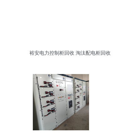
裕安电力控制柜回收 淘汰配电柜回收